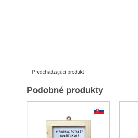
Predchádzajúci produkt
Podobné produkty