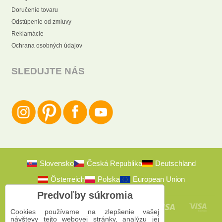
Doručenie tovaru
Odstúpenie od zmluvy
Reklamácie
Ochrana osobných údajov
SLEDUJTE NÁS
Slovensko
Česká Republika
Deutschland
Österreich
Polska
European Union
Predvoľby súkromia
Cookies používame na zlepšenie vašej
návštevy tejto webovej stránky, analýzu jej