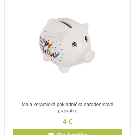
Malá keramická pokladnička narodeninové
prasiatko
4 €