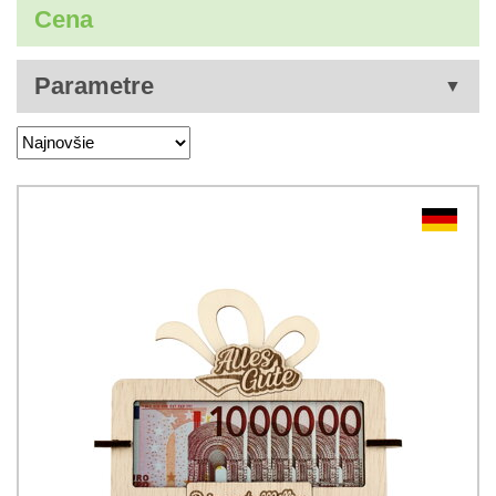
Cena
Parametre