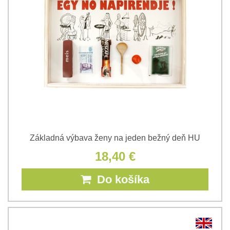
Základná výbava ženy na jeden bežný deň HU
18,40 €
Do košíka