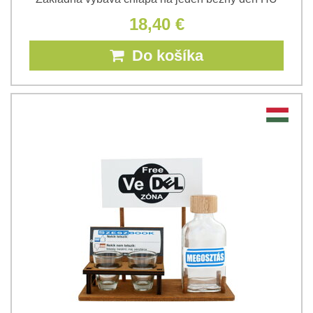
18,40 €
Do košíka