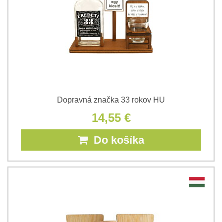
Dopravná značka 33 rokov HU
14,55 €
Do košíka