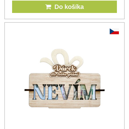
Do košíka