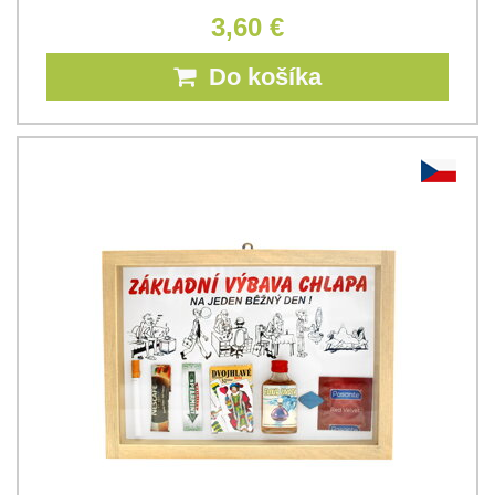
3,60 €
Do košíka