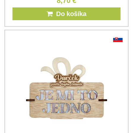
8,70 €
Do košíka