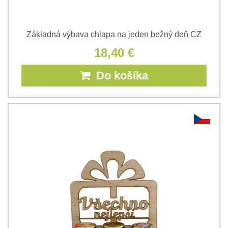
Základná výbava chlapa na jeden bežný deň CZ
18,40 €
Do košíka