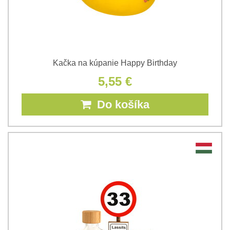
Kačka na kúpanie Happy Birthday
5,55 €
Do košíka