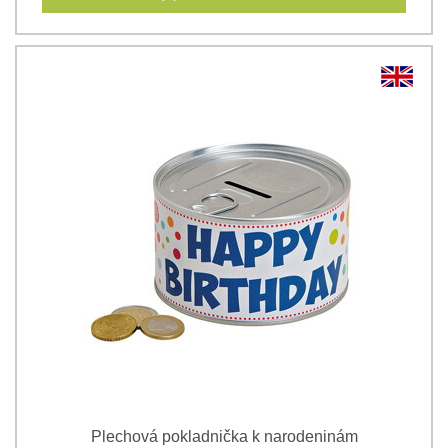
Plechová pokladnička k narodeninám