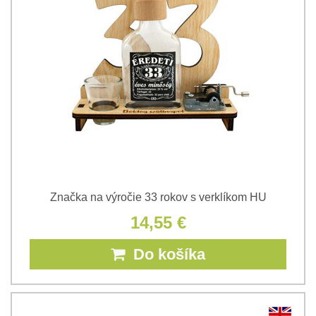
Značka na výročie 33 rokov s verklíkom HU
14,55 €
Do košíka