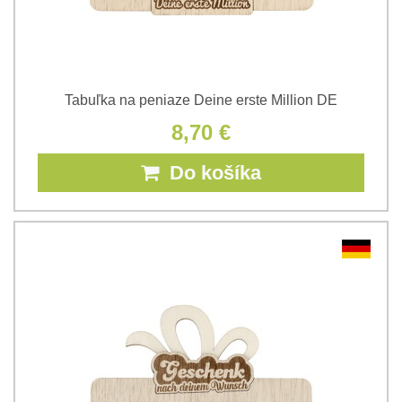
Tabuľka na peniaze Deine erste Million DE
8,70 €
Do košíka