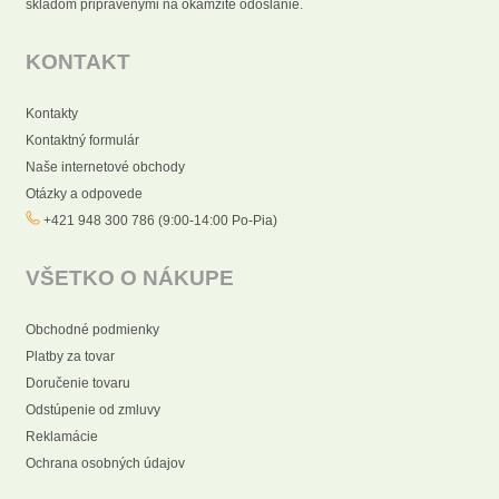
skladom pripravenými na okamžité odoslanie.
KONTAKT
Kontakty
Kontaktný formulár
Naše internetové obchody
Otázky a odpovede
+421 948 300 786 (9:00-14:00 Po-Pia)
VŠETKO O NÁKUPE
Obchodné podmienky
Platby za tovar
Doručenie tovaru
Odstúpenie od zmluvy
Reklamácie
Ochrana osobných údajov