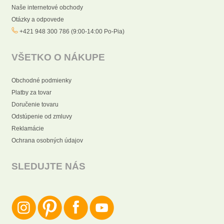
Naše internetové obchody
Otázky a odpovede
+421 948 300 786 (9:00-14:00 Po-Pia)
VŠETKO O NÁKUPE
Obchodné podmienky
Platby za tovar
Doručenie tovaru
Odstúpenie od zmluvy
Reklamácie
Ochrana osobných údajov
SLEDUJTE NÁS