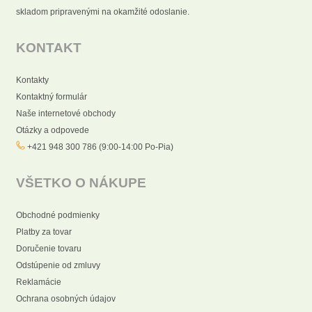
skladom pripravenými na okamžité odoslanie.
KONTAKT
Kontakty
Kontaktný formulár
Naše internetové obchody
Otázky a odpovede
+421 948 300 786 (9:00-14:00 Po-Pia)
VŠETKO O NÁKUPE
Obchodné podmienky
Platby za tovar
Doručenie tovaru
Odstúpenie od zmluvy
Reklamácie
Ochrana osobných údajov