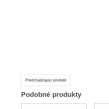
Predchádzajúci produkt
Podobné produkty