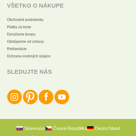
VŠETKO O NÁKUPE
Obchodné podmienky
Platby za tovar
Doručenie tovaru
Odstúpenie od zmluvy
Reklamácie
Ochrana osobných údajov
SLEDUJTE NÁS
Slovensko
Česká Republika
Deutschland