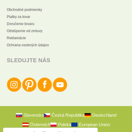
Obchodné podmienky
Platby za tovar
Doručenie tovaru
Odstúpenie od zmluvy
Reklamácie
Ochrana osobných údajov
SLEDUJTE NÁS
Slovensko
Česká Republika
Deutschland
Österreich
Polska
European Union