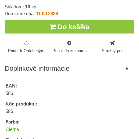
Skladom:
10
ks
Doručíme dňa:
11.08.2026
Do košíka
Pridať k Obľúbeným
Pridať do zoznamu
Strážny pes
Doplnkové informácie
EAN:
586
Kód produktu:
586
Farba:
Čierna