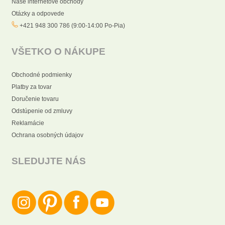
Naše internetové obchody
Otázky a odpovede
+421 948 300 786 (9:00-14:00 Po-Pia)
VŠETKO O NÁKUPE
Obchodné podmienky
Platby za tovar
Doručenie tovaru
Odstúpenie od zmluvy
Reklamácie
Ochrana osobných údajov
SLEDUJTE NÁS