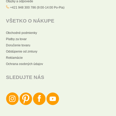
Otázky a odpovede
+421 948 300 786 (9:00-14:00 Po-Pia)
VŠETKO O NÁKUPE
Obchodné podmienky
Platby za tovar
Doručenie tovaru
Odstúpenie od zmluvy
Reklamácie
Ochrana osobných údajov
SLEDUJTE NÁS