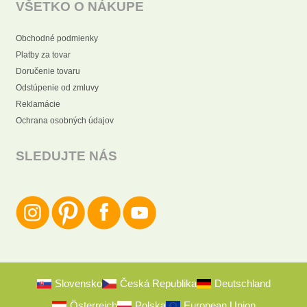
VŠETKO O NÁKUPE
Obchodné podmienky
Platby za tovar
Doručenie tovaru
Odstúpenie od zmluvy
Reklamácie
Ochrana osobných údajov
SLEDUJTE NÁS
Slovensko
Česká Republika
Deutschland
Österreich
Polska
European Union