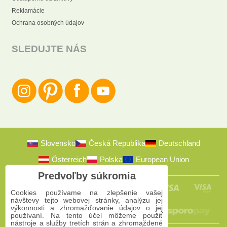
Reklamácie
Ochrana osobných údajov
SLEDUJTE NÁS
Slovensko
Česká Republika
Deutschland
Österreich
Polska
European Union
Predvoľby súkromia
Cookies používame na zlepšenie vašej
návštevy tejto webovej stránky, analýzu jej
výkonnosti a zhromažďovanie údajov o jej
používaní. Na tento účel môžeme použiť
nástroje a služby tretích strán a zhromaždené