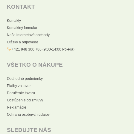
KONTAKT
Kontakty
Kontaktný formulár
Naše internetové obchody
Otázky a odpovede
+421 948 300 786 (9:00-14:00 Po-Pia)
VŠETKO O NÁKUPE
Obchodné podmienky
Platby za tovar
Doručenie tovaru
Odstúpenie od zmluvy
Reklamácie
Ochrana osobných údajov
SLEDUJTE NÁS