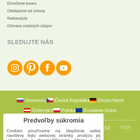
Doručenie tovaru
Odstúpenie od zmluvy
Reklamácie
Ochrana osobných údajov
SLEDUJTE NÁS
Slovensko
Česká Republika
Deutschland
Österreich
Polska
European Union
Predvoľby súkromia
Cookies používame na zlepšenie vašej
návštevy tejto webovej stránky, analýzu jej