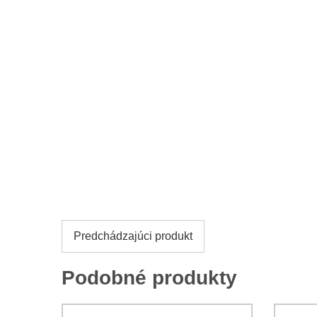
Predchádzajúci produkt
Podobné produkty