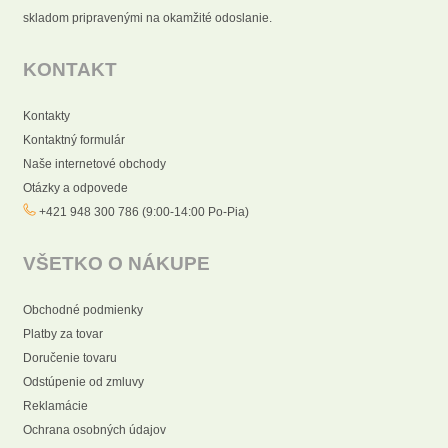
skladom pripravenými na okamžité odoslanie.
KONTAKT
Kontakty
Kontaktný formulár
Naše internetové obchody
Otázky a odpovede
+421 948 300 786 (9:00-14:00 Po-Pia)
VŠETKO O NÁKUPE
Obchodné podmienky
Platby za tovar
Doručenie tovaru
Odstúpenie od zmluvy
Reklamácie
Ochrana osobných údajov