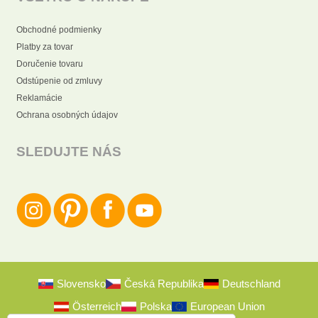
Obchodné podmienky
Platby za tovar
Doručenie tovaru
Odstúpenie od zmluvy
Reklamácie
Ochrana osobných údajov
SLEDUJTE NÁS
Slovensko
Česká Republika
Deutschland
Österreich
Polska
European Union