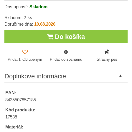
Dostupnosť:
Skladom
Skladom:
7
ks
Doručíme dňa:
10.08.2026
Do košíka
Pridať k Obľúbeným
Pridať do zoznamu
Strážny pes
Doplnkové informácie
EAN:
8435507857185
Kód produktu:
17538
Materiál: