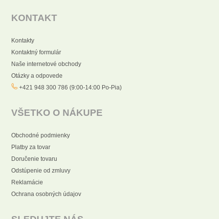
KONTAKT
Kontakty
Kontaktný formulár
Naše internetové obchody
Otázky a odpovede
+421 948 300 786 (9:00-14:00 Po-Pia)
VŠETKO O NÁKUPE
Obchodné podmienky
Platby za tovar
Doručenie tovaru
Odstúpenie od zmluvy
Reklamácie
Ochrana osobných údajov