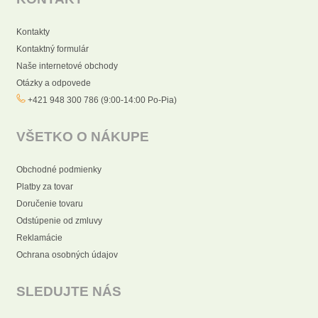
Kontakty
Kontaktný formulár
Naše internetové obchody
Otázky a odpovede
+421 948 300 786 (9:00-14:00 Po-Pia)
VŠETKO O NÁKUPE
Obchodné podmienky
Platby za tovar
Doručenie tovaru
Odstúpenie od zmluvy
Reklamácie
Ochrana osobných údajov
SLEDUJTE NÁS