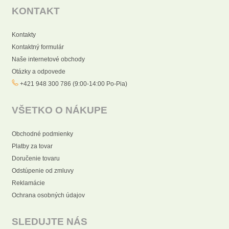
KONTAKT
Kontakty
Kontaktný formulár
Naše internetové obchody
Otázky a odpovede
+421 948 300 786 (9:00-14:00 Po-Pia)
VŠETKO O NÁKUPE
Obchodné podmienky
Platby za tovar
Doručenie tovaru
Odstúpenie od zmluvy
Reklamácie
Ochrana osobných údajov
SLEDUJTE NÁS