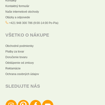
Kontakty
Kontaktný formulár
Naše internetové obchody
Otázky a odpovede
+421 948 300 786 (9:00-14:00 Po-Pia)
VŠETKO O NÁKUPE
Obchodné podmienky
Platby za tovar
Doručenie tovaru
Odstúpenie od zmluvy
Reklamácie
Ochrana osobných údajov
SLEDUJTE NÁS