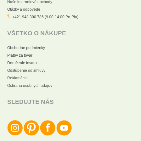
Naše internetové obchody
Otázky a odpovede
+421 948 300 786 (9:00-14:00 Po-Pia)
VŠETKO O NÁKUPE
Obchodné podmienky
Platby za tovar
Doručenie tovaru
Odstúpenie od zmluvy
Reklamácie
Ochrana osobných údajov
SLEDUJTE NÁS