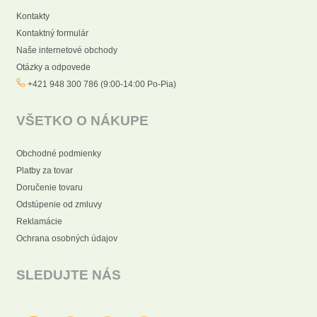
Kontakty
Kontaktný formulár
Naše internetové obchody
Otázky a odpovede
+421 948 300 786 (9:00-14:00 Po-Pia)
VŠETKO O NÁKUPE
Obchodné podmienky
Platby za tovar
Doručenie tovaru
Odstúpenie od zmluvy
Reklamácie
Ochrana osobných údajov
SLEDUJTE NÁS