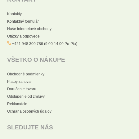
Kontakty
Kontaktný formulár
Naše internetové obchody
Otázky a odpovede
+421 948 300 786 (9:00-14:00 Po-Pia)
VŠETKO O NÁKUPE
Obchodné podmienky
Platby za tovar
Doručenie tovaru
Odstúpenie od zmluvy
Reklamácie
Ochrana osobných údajov
SLEDUJTE NÁS