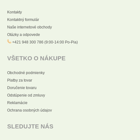
Kontakty
Kontaktný formulár
Naše internetové obchody
Otázky a odpovede
+421 948 300 786 (9:00-14:00 Po-Pia)
VŠETKO O NÁKUPE
Obchodné podmienky
Platby za tovar
Doručenie tovaru
Odstúpenie od zmluvy
Reklamácie
Ochrana osobných údajov
SLEDUJTE NÁS