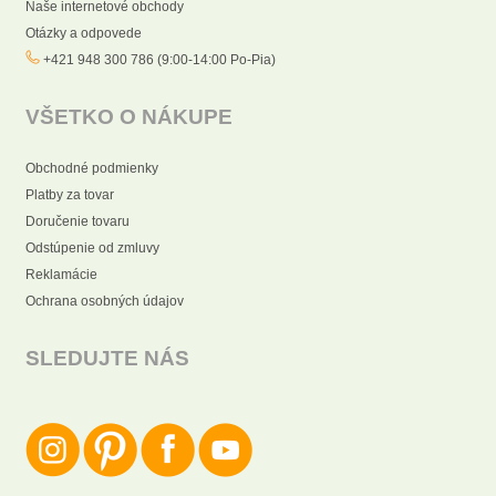
Naše internetové obchody
Otázky a odpovede
+421 948 300 786 (9:00-14:00 Po-Pia)
VŠETKO O NÁKUPE
Obchodné podmienky
Platby za tovar
Doručenie tovaru
Odstúpenie od zmluvy
Reklamácie
Ochrana osobných údajov
SLEDUJTE NÁS