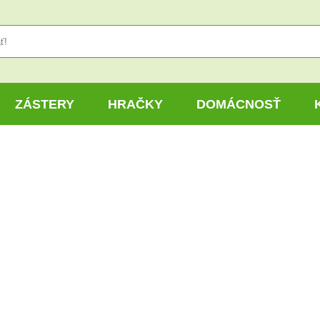
ZÁSTERY
HRAČKY
DOMÁCNOSŤ