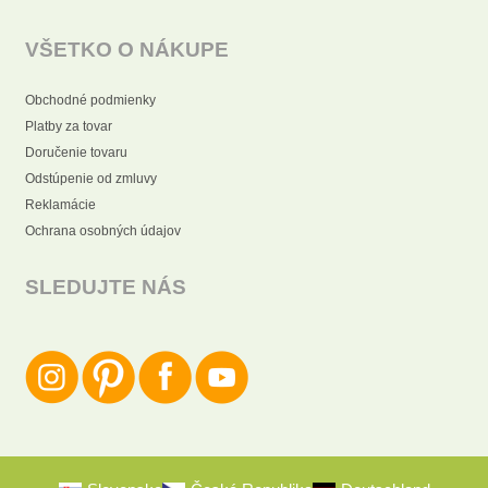
VŠETKO O NÁKUPE
Obchodné podmienky
Platby za tovar
Doručenie tovaru
Odstúpenie od zmluvy
Reklamácie
Ochrana osobných údajov
SLEDUJTE NÁS