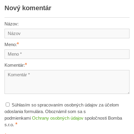
Nový komentár
Názov:
*
Meno:
*
Komentár:
Súhlasím so spracovaním osobných údajov za účelom
odoslania formulára. Oboznámil som sa s
podmienkami
Ochrany osobných údajov
spoločnosti Bomba
*
s.r.o.