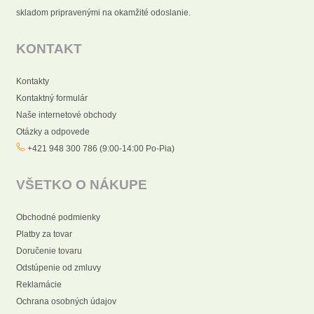
skladom pripravenými na okamžité odoslanie.
KONTAKT
Kontakty
Kontaktný formulár
Naše internetové obchody
Otázky a odpovede
+421 948 300 786 (9:00-14:00 Po-Pia)
VŠETKO O NÁKUPE
Obchodné podmienky
Platby za tovar
Doručenie tovaru
Odstúpenie od zmluvy
Reklamácie
Ochrana osobných údajov