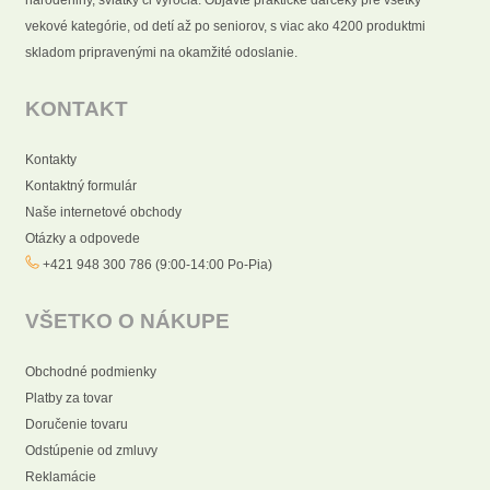
vekové kategórie, od detí až po seniorov, s viac ako 4200 produktmi
skladom pripravenými na okamžité odoslanie.
KONTAKT
Kontakty
Kontaktný formulár
Naše internetové obchody
Otázky a odpovede
+421 948 300 786 (9:00-14:00 Po-Pia)
VŠETKO O NÁKUPE
Obchodné podmienky
Platby za tovar
Doručenie tovaru
Odstúpenie od zmluvy
Reklamácie