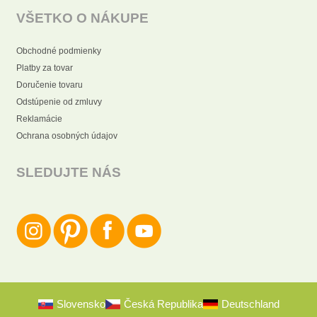
VŠETKO O NÁKUPE
Obchodné podmienky
Platby za tovar
Doručenie tovaru
Odstúpenie od zmluvy
Reklamácie
Ochrana osobných údajov
SLEDUJTE NÁS
Slovensko
Česká Republika
Deutschland