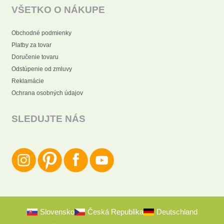
VŠETKO O NÁKUPE
Obchodné podmienky
Platby za tovar
Doručenie tovaru
Odstúpenie od zmluvy
Reklamácie
Ochrana osobných údajov
SLEDUJTE NÁS
Slovensko
Česká Republika
Deutschland