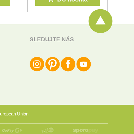
SLEDUJTE NÁS
uropean Union