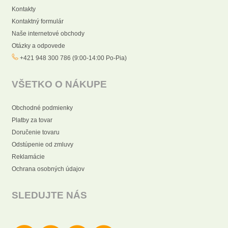
Kontakty
Kontaktný formulár
Naše internetové obchody
Otázky a odpovede
+421 948 300 786 (9:00-14:00 Po-Pia)
VŠETKO O NÁKUPE
Obchodné podmienky
Platby za tovar
Doručenie tovaru
Odstúpenie od zmluvy
Reklamácie
Ochrana osobných údajov
SLEDUJTE NÁS