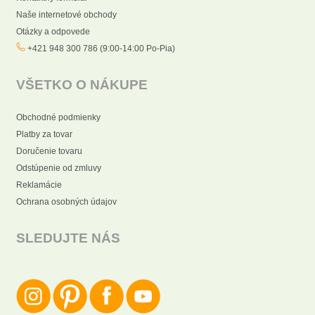
Naše internetové obchody
Otázky a odpovede
+421 948 300 786 (9:00-14:00 Po-Pia)
VŠETKO O NÁKUPE
Obchodné podmienky
Platby za tovar
Doručenie tovaru
Odstúpenie od zmluvy
Reklamácie
Ochrana osobných údajov
SLEDUJTE NÁS