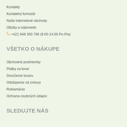
Kontakty
Kontaktný formulár
Naše internetové obchody
Otázky a odpovede
+421 948 300 786 (9:00-14:00 Po-Pia)
VŠETKO O NÁKUPE
Obchodné podmienky
Platby za tovar
Doručenie tovaru
Odstúpenie od zmluvy
Reklamácie
Ochrana osobných údajov
SLEDUJTE NÁS