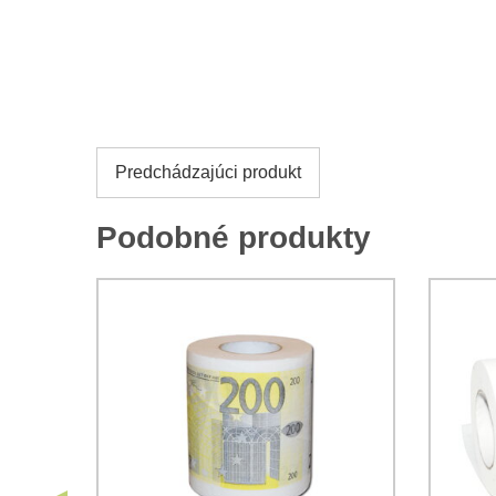
Predchádzajúci produkt
Podobné produkty