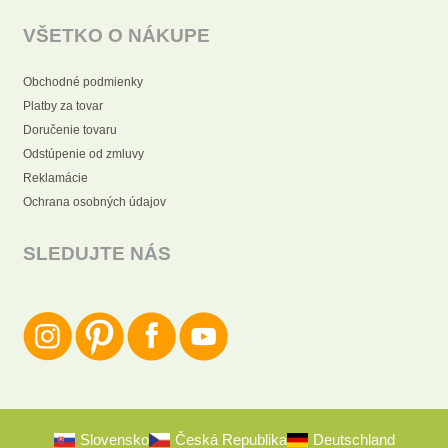
VŠETKO O NÁKUPE
Obchodné podmienky
Platby za tovar
Doručenie tovaru
Odstúpenie od zmluvy
Reklamácie
Ochrana osobných údajov
SLEDUJTE NÁS
Slovensko
Česká Republika
Deutschland