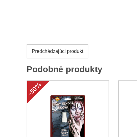
Predchádzajúci produkt
Podobné produkty