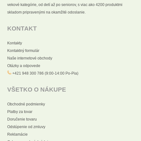
vekové kategórie, od detí až po seniorov, s viac ako 4200 produktmi
skladom pripravenými na okamžité odoslanie.
KONTAKT
Kontakty
Kontaktný formulár
Naše internetové obchody
Otázky a odpovede
+421 948 300 786 (9:00-14:00 Po-Pia)
VŠETKO O NÁKUPE
Obchodné podmienky
Platby za tovar
Doručenie tovaru
Odstúpenie od zmluvy
Reklamácie