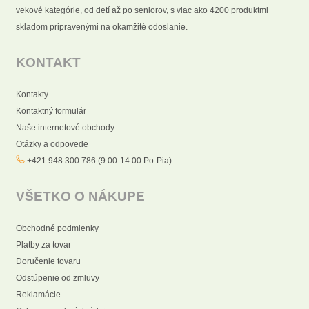
vekové kategórie, od detí až po seniorov, s viac ako 4200 produktmi
skladom pripravenými na okamžité odoslanie.
KONTAKT
Kontakty
Kontaktný formulár
Naše internetové obchody
Otázky a odpovede
+421 948 300 786 (9:00-14:00 Po-Pia)
VŠETKO O NÁKUPE
Obchodné podmienky
Platby za tovar
Doručenie tovaru
Odstúpenie od zmluvy
Reklamácie