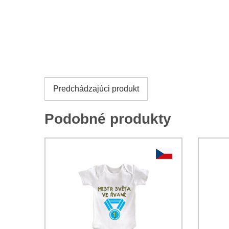
Predchádzajúci produkt
Podobné produkty