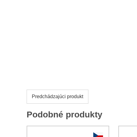
Predchádzajúci produkt
Podobné produkty