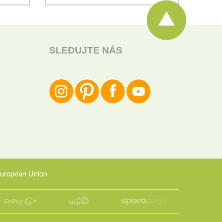
SLEDUJTE NÁS
uropean Union