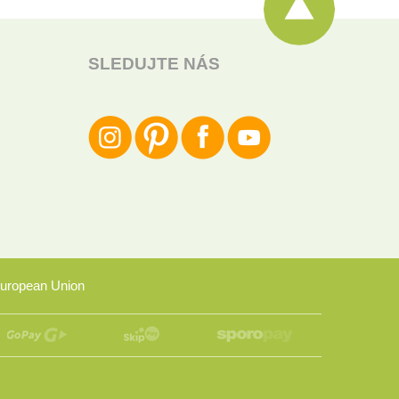
SLEDUJTE NÁS
uropean Union