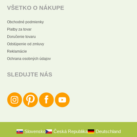
VŠETKO O NÁKUPE
Obchodné podmienky
Platby za tovar
Doručenie tovaru
Odstúpenie od zmluvy
Reklamácie
Ochrana osobných údajov
SLEDUJTE NÁS
Slovensko
Česká Republika
Deutschland