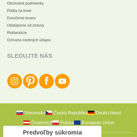
Obchodné podmienky
Platby za tovar
Doručenie tovaru
Odstúpenie od zmluvy
Reklamácie
Ochrana osobných údajov
SLEDUJTE NÁS
Slovensko
Česká Republika
Deutschland
Österreich
Polska
European Union
Predvoľby súkromia