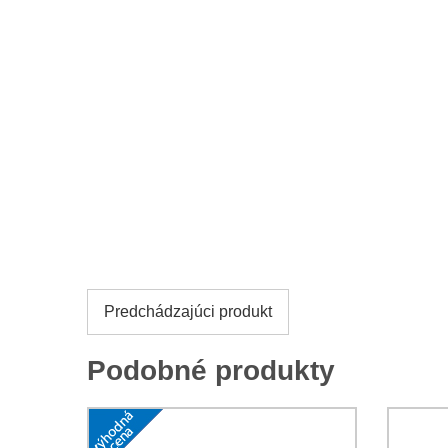
Predchádzajúci produkt
Podobné produkty